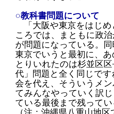
○教科書問題について
「大阪や東京をはじめ
ころでは、まともに政治
が問題になっている。同
東京でいうと最初に、あ
とりいれたのは杉並区区
代」問題と全く同じです
会を代え、そういうメン
てみんなやっていく訳じ
ている最後まで残ってい
（注：沖縄県八重山地区