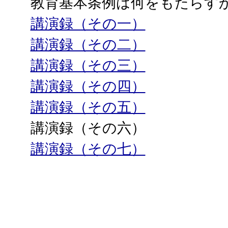
教育基本条例は何をもたらす
講演録（その一）
講演録（その二）
講演録（その三）
講演録（その四）
講演録（その五）
講演録（その六）
講演録（その七）