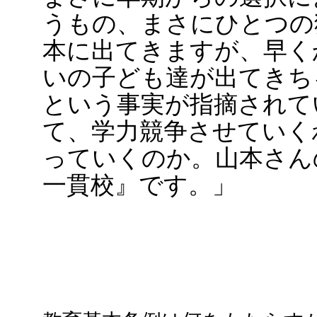
うもの、まさにひとつの
本に出てきますが、早く
いの子ども達が出てきち
という事実が指摘されて
て、学力競争させていく
っていくのか。山本さん
一貫校』です。」