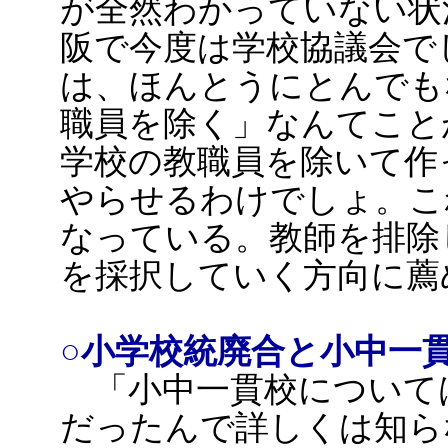
が全然わかっていない状
阪で今度は学校協議会で
は、ほんとうにとんでも
職員を除く」なんてこと
学校の教職員を除いて作
やらせるわけでしょ。こ
なっている。教師を排除
を採択していく方向に薦
○小学校統廃合と小中一
「小中一貫校について
だったんで詳しくは知ら