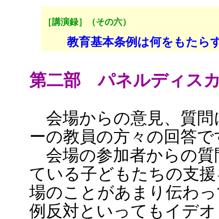
［講演録］（その六）
教育基本条例は何をもたら
第二部 パネルディス
会場からの意見、質問
ーの教員の方々の回答で
会場の参加者からの質
ている子どもたちの支援
場のことがあまり伝わっ
例反対といってもイデオ