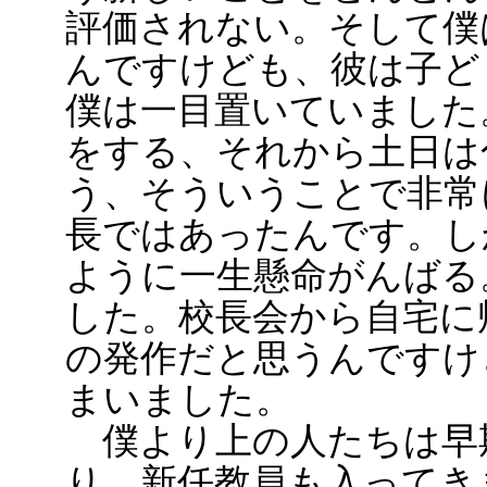
評価されない。そして僕
んですけども、彼は子ど
僕は一目置いていました
をする、それから土日は
う、そういうことで非常
長ではあったんです。し
ように一生懸命がんばる
した。校長会から自宅に
の発作だと思うんですけ
まいました。
僕より上の人たちは早
り、新任教員も入ってき