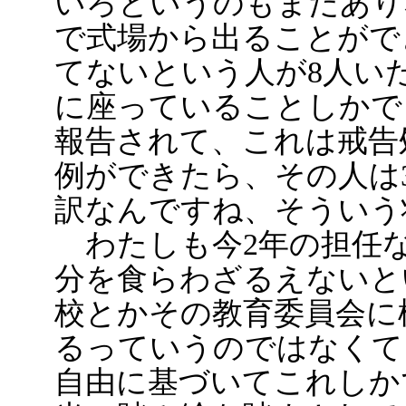
いろというのもまだあり
で式場から出ることがで
てないという人が8人い
に座っていることしかで
報告されて、これは戒告
例ができたら、その人は
訳なんですね、そういう
わたしも今2年の担任な
分を食らわざるえないと
校とかその教育委員会に
るっていうのではなくて
自由に基づいてこれしか