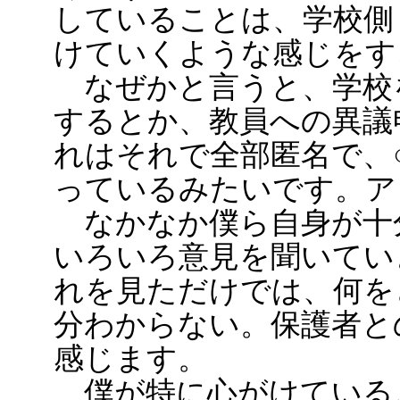
していることは、学校側
けていくような感じをす
なぜかと言うと、学校
するとか、教員への異議
れはそれで全部匿名で、
っているみたいです。ア
なかなか僕ら自身が十
いろいろ意見を聞いてい
れを見ただけでは、何を
分わからない。保護者と
感じます。
僕が特に心がけている