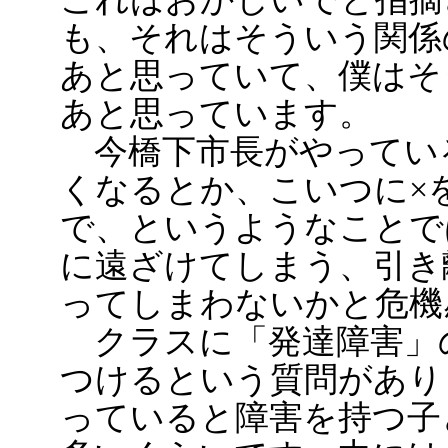
も、それはそういう関係
あと思っていて、僕はそ
あと思っています。
今橋下市長がやってい
くなるとか、こいつに×
で、というようなことで
に遠ざけてしまう、引き
ってしまわないかと危機
クラスに「発達障害」
つけるという質問があり
っていると障害を持つ子