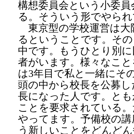
構想委員会という小委員
る。そういう形でやられ
東京型の学校運営は大
るということです。その
中です。もうひとり別に
者がいます。様々なこと
は3年目で私と一緒にそ
頭の中から校長を公募し
長になった人です。とも
ことを要求されている。
やってます。予備校の講
う新しいことをどんどん