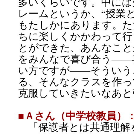
多いくらいです。中には
レームというか、“授業
もたしかにあります。た
ちに楽しくかかわって行
とができた、あんなこと
をみんなで喜び合う――
い方ですが――そういう
る、そんなクラスを作っ
克服していきたいなあと
■Ａさん（中学校教員）
「保護者とは共通理解