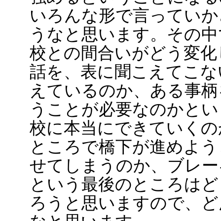
いろんな形で言っていか
うなと思います。その中
校との間合いがどう変化
話を、表に聞こえてこな
えているのか、ある事柄
うことが必要なのかとい
校に本当にできていくの
ところで橋下が進めよう
せてしまうのか、ブレー
という最後のところはど
ろうと思いますので、ど