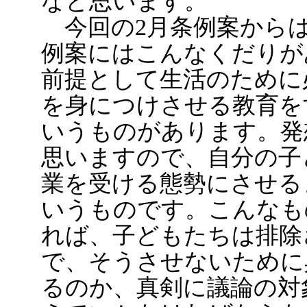
なと思います。
今回の2月条例案からは
例案にはこんなくだりが
前提として生活のために
を身につけさせる教育を
いうものがあります。発
思いますので、自分の子
業を受ける態勢にさせる
いうものです。こんなも
れば、子どもたちは排除
で、そうさせないために
るのか、真剣に議論の対