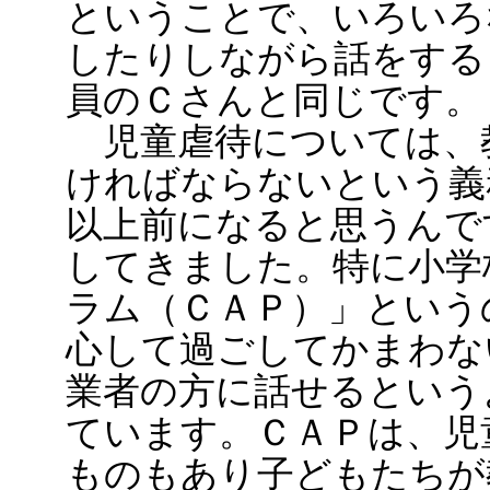
ということで、いろいろ
したりしながら話をする
員のＣさんと同じです。
児童虐待については、
ければならないという義
以上前になると思うんで
してきました。特に小学
ラム（ＣＡＰ）」という
心して過ごしてかまわな
業者の方に話せるという
ています。ＣＡＰは、児
ものもあり子どもたちが