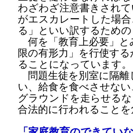
わざわざ注意書きされて
がエスカレートした場合
る」といい訳するための
何を「教育上必要」と
限の有形力」を行使する
ることになっています。
問題生徒を別室に隔離
い、給食を食べさせない
グラウンドを走らせるな
合法的に行われることを
「家庭教育のできてい