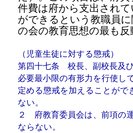
件費は府から支出されて
ができるという教職員に
の会の教育思想の最も反
（児童生徒に対する懲戒）
第四十七条 校長、副校長及
必要最小限の有形力を行使し
定める懲戒を加えることがで
ない。
２ 府教育委員会は、前項の
ならない。