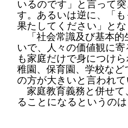
いるのです」と言って突
す。あるいは逆に、「も
果たしてください」とな
「社会常識及び基本的
いで、人々の価値観に寄
も家庭だけで身につけら
稚園、保育園、学校など
の方が大きいと言われ
家庭教育義務と併せて
ることになるというのは