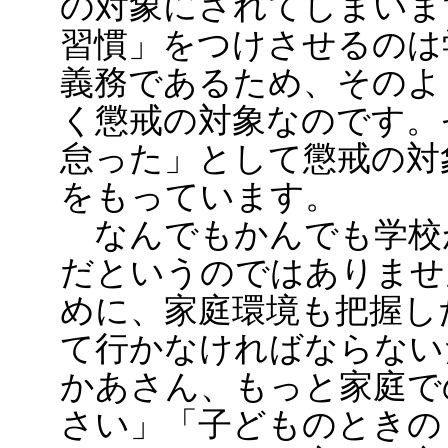
の対象にされてしまいま
習慣」をつけさせるのは
義務であるため、そのよ
く懲戒の対象なのです。
怠った」として懲戒の対
をもっています。
なんでもかんでも学校
だというのではありませ
めに、家庭環境も把握し
て行かなければならない
かあさん、もっと家庭で
さい」「子どものときの