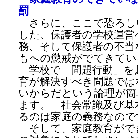
罰
さらに、ここで恐ろし
した、保護者の学校運営
務、そして保護者の不当
もへの懲戒がでてきてい
学校で「問題行動」を
育が解決すべき問題では
いからだという論理が簡
ます。「社会常識及び基
るのは家庭の義務なので
そして、家庭教育がで