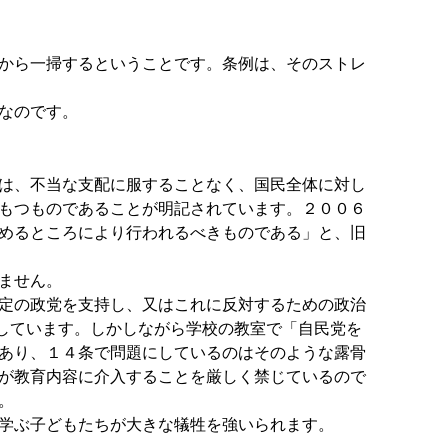
から一掃するということです。条例は、そのストレ
なのです。
は、不当な支配に服することなく、国民全体に対し
もつものであることが明記されています。２００６
めるところにより行われるべきものである」と、旧
ません。
定の政党を支持し、又はこれに反対するための政治
化しています。しかしながら学校の教室で「自民党を
あり、１４条で問題にしているのはそのような露骨
が教育内容に介入することを厳しく禁じているので
ん。
学ぶ子どもたちが大きな犠牲を強いられます。