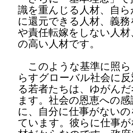
識を重んじる人材、自ら
に還元できる人材、義務
や責任転嫁をしない人材
の高い人材です。
このような基準に照ら
らすグローバル社会に反
る若者たちは、ゆがんだ
ます。社会の恩恵への感
に、自分に仕事がないの
ています。彼らに仕事が