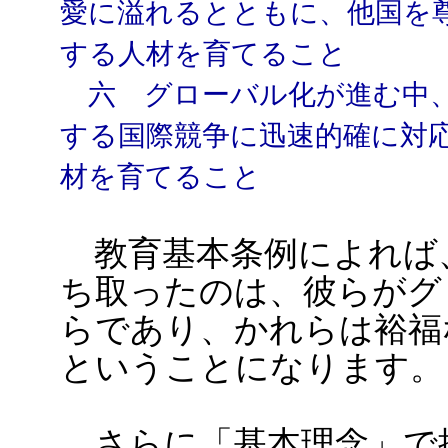
愛に溢れるとともに、他国を
する人材を育てること
六 グローバル化が進む中、
する国際競争に迅速的確に対
材を育てること
教育基本条例によれば
ち取ったのは、彼らがグ
らであり、かれらは裕福
ということになります。
さらに「基本理念」で