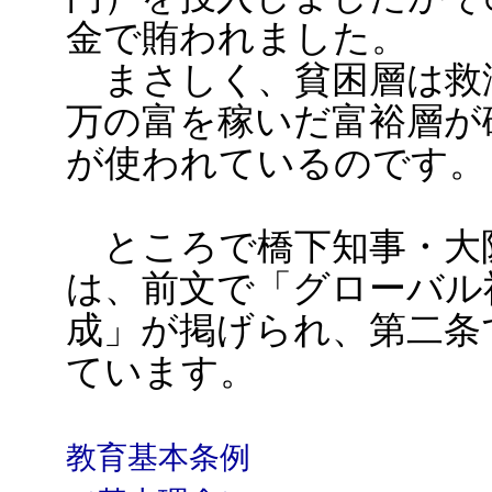
金で賄われました。
まさしく、貧困層は救
万の富を稼いだ富裕層が
が使われているのです
ところで橋下知事・大
は、前文で「グローバル
成」が掲げられ、第二条
ています。
教育基本条例