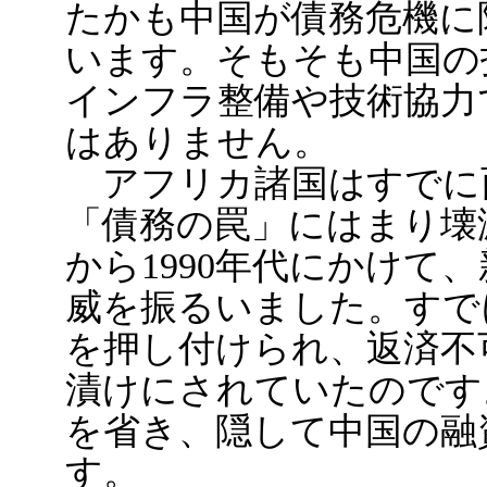
たかも中国が債務危機に
います。そもそも中国の
インフラ整備や技術協力
はありません。
アフリカ諸国はすでに西
「債務の罠」にはまり壊滅
から1990年代にかけて
威を振るいました。すで
を押し付けられ、返済不
漬けにされていたのです
を省き、隠して中国の融
す。