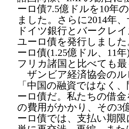
ーロ債7.5億ドルを10年
ました。さらに2014年
ドイツ銀行とバークレイ
ユーロ債を発行しました。
ーロ債(1.25億ドル、11
フリカ諸国と比べても最
ザンビア経済協会のル
「中国の融資ではなく、
ーロ債だ。私たちの借金
の費用がかかり、その3
ーロ債では、支払い期限