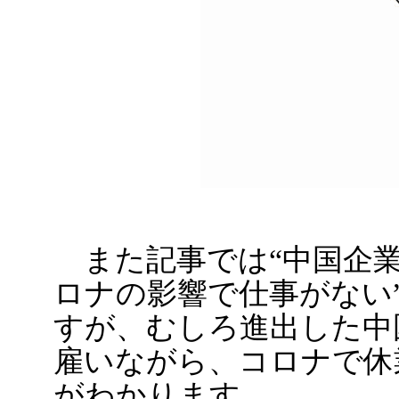
また記事では“中国企業
ロナの影響で仕事がない
すが、むしろ進出した中
雇いながら、コロナで休
がわかります。