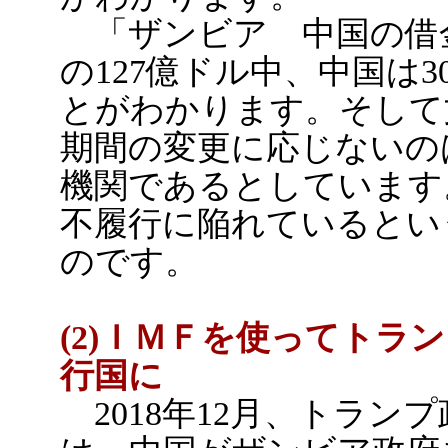
「ザンビア 中国の借
の127億ドル中、中国は
とがわかります。そして
期間の変更に応じないの
機関であるとしています
不履行に陥れているとい
のです。
(2)ＩＭＦを使ってトラ
行国に
2018年12月、トラン