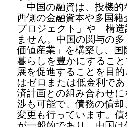
中国の融資は、投機的な
西側の金融資本や多国籍
プロジェクト」や「構造
ません。中国の関与の多
価値産業」を構築し、国
暮らしを豊かにすること
展を促進することを目的
はゼロまたは低金利であ
済計画との組み合わせに
渉も可能で、債務の償却
変更も行っています。債
が一般的であり、中国は