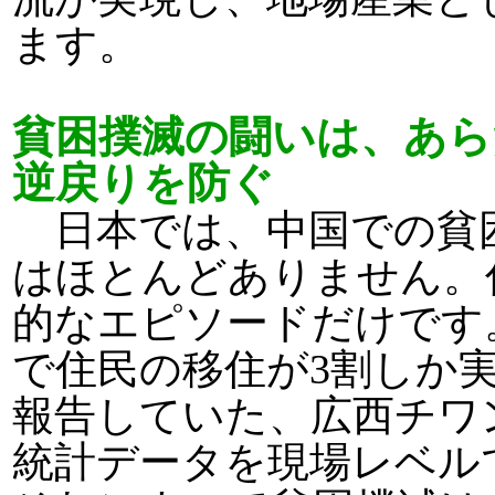
ます。
貧困撲滅の闘いは、あら
逆戻りを防ぐ
日本では、中国での貧
はほとんどありません。
的なエピソードだけです
で住民の移住が3割しか
報告していた、広西チワ
統計データを現場レベル