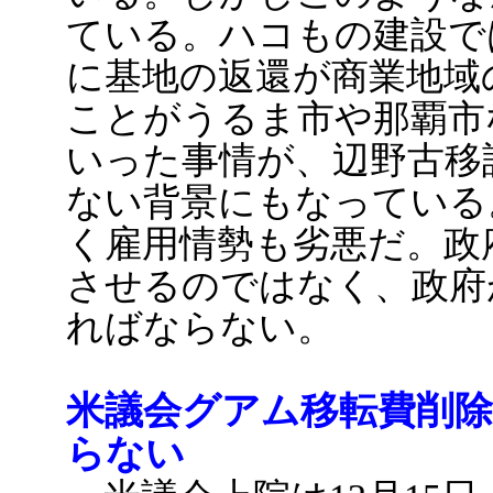
ている。ハコもの建設で
に基地の返還が商業地域
ことがうるま市や那覇市
いった事情が、辺野古移
ない背景にもなっている
く雇用情勢も劣悪だ。政
させるのではなく、政府
ればならない。
米議会グアム移転費削除
らない