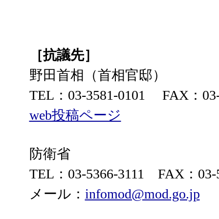
［抗議先］
野田首相（首相官邸）
TEL：03-3581-0101 FAX：0
web投稿ページ
防衛省
TEL：03-5366-3111 FAX：03-5
メール：
infomod@mod.go.jp