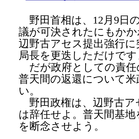
野田首相は、12月9日
議が可決されたにもかか
辺野古アセス提出強行に
局長を更迭しただけです
だが政府としての責任
普天間の返還について米
い。
野田政権は、辺野古ア
は辞任せよ。普天間基地
を断念させよう。