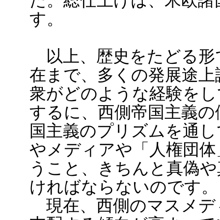
た。総仕上げは、米欧諸
す。
以上、歴史をたどる形
在まで、多くの発展途上
衆がどのような経験をし
するに、西側帝国主義の
国主義のプリズムを通し
やメディアや「人権団体
うこと、きちんと真偽や
ければならないのです。
現在、西側のマスメデ