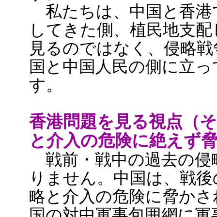
私たちは、中国と香港
してきた側、植民地支配
見るのではなく、侵略戦
国と中国人民の側に立っ
す。
香港問題を見る視点（そ
と介入の危険に絶えず
戦前・戦中の過去の侵
りません。中国は、戦後
略と介入の危険に脅かさ
国の対中軍事包囲網に軍