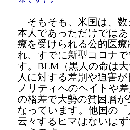
そもそも、米国は、数
本人であっただけではあ
療を受けられる公的医療
れ、すでに新型コロナで
す。BLM（黒人の命は
人に対する差別や迫害が
ノリティへのヘイトや差
の格差で大勢の貧困層が
なっています。他国の「
云々するヒマはないはず