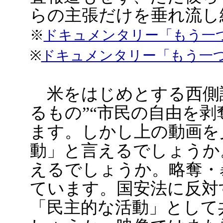
らの主張だけを垂れ流し
※
ドキュメンタリー「もう一
※
ドキュメンタリー「もう一
米をはじめとする西側諸
るもの”“市民の自由を
ます。しかし上の動画を
動」と言えるでしょうか
えるでしょうか。略奪・
ています。国安法に反対
「民主的な活動」として