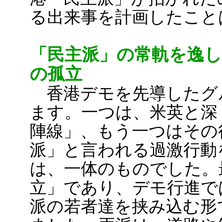
る出来事を計画したこと
「民主派」の常軌を逸し
の孤立
香港デモを先導したグ
ます。一つは、米英と深
陣線」、もう一つはその
派」と言われる過激行動
は、一体のものでした。
立」であり、デモ行進で
派の若者達を挟み込む形