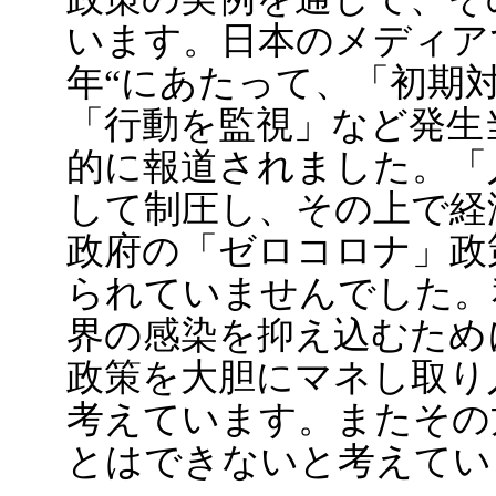
います。日本のメディアで
年“にあたって、「初期
「行動を監視」など発生
的に報道されました。「
して制圧し、その上で経
政府の「ゼロコロナ」政
られていませんでした。
界の感染を抑え込むため
政策を大胆にマネし取り
考えています。またその
とはできないと考えてい