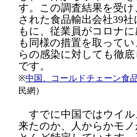
す。この調査結果を受け
された食品輸出会社39
もに、従業員がコロナに
も同様の措置を取ってい
らの感染に対しても徹底
です。
※
中国、コールドチェーン食品
民網）
すでに中国ではウイル
来たのか、人からかモノ