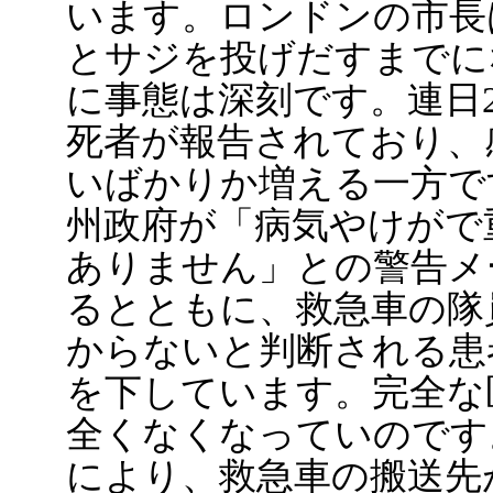
います。ロンドンの市長
とサジを投げだすまでに
に事態は深刻です。連日
死者が報告されており、
いばかりか増える一方で
州政府が「病気やけがで
ありません」との警告メ
るとともに、救急車の隊
からないと判断される患
を下しています。完全な
全くなくなっていのです
により、救急車の搬送先