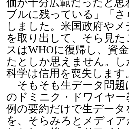
価が十分広範だったと思
ブルに残っている」「さ
しました。米国政府やメ
を取り出して、そら見た
スはWHOに復帰し、資
たとしか思えません。し
科学は信用を喪失します
そもそも生データ問題
のドミニク・ドワイヤー
例の要約だけで生データ
を、そらみろとメディア