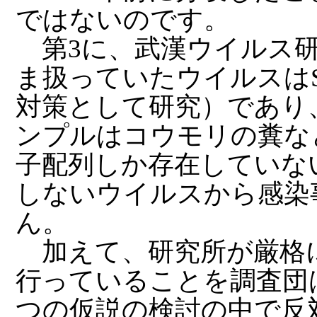
ではないのです。
第3に、武漢ウイルス研
ま扱っていたウイルスはS
対策として研究）であり、R
ンプルはコウモリの糞な
子配列しか存在していな
しないウイルスから感染
ん。
加えて、研究所が厳格
行っていることを調査団
つの仮説の検討の中で反