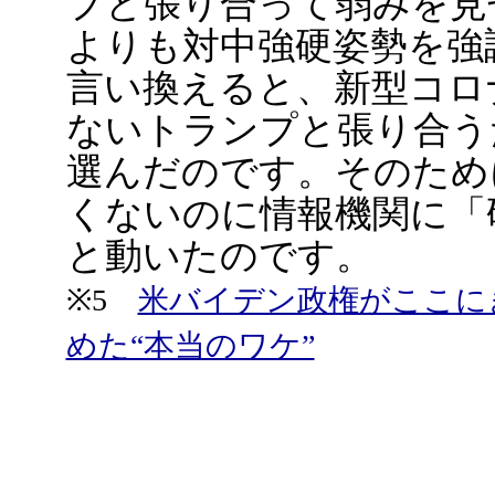
プと張り合って弱みを見
よりも対中強硬姿勢を強
言い換えると、新型コロ
ないトランプと張り合う
選んだのです。そのため
くないのに情報機関に「
と動いたのです。
※5
米バイデン政権がここに
めた“本当のワケ”