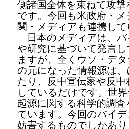
側諸国全体を束ねて攻撃
です。今回も米政府・メ
関・メディアも連携して
日本のメディアは、バ
や研究に基づいて発言し
ますが、全くウソ・デタ
の元になった情報源は、
たり、反中宣伝家や反中
しているだけです。世界
起源に関する科学的調査
ています。今回のバイデ
妨害するものでしかあり