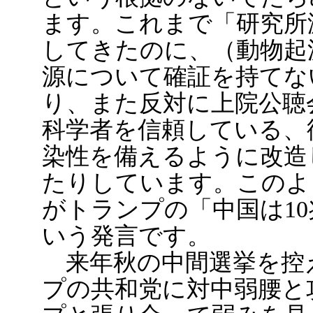
ます。これまで「研究所
してきたのに、（動物起
源について確証を持てな
り、また反対に上院公聴
科学者を信頼している、
染性を備えるように改造
たりしています。このよ
がトランプの「中国は1
いう発言です。
来年秋の中間選挙を控
プの共和党に対中弱腰と