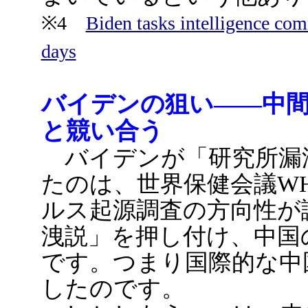
※4
Biden tasks intelligence com
days
バイデンの狙い――中
と競い合う
バイデンが「研究所漏
たのは、世界保健会議W
ルス起源調査の方向性が
洩説」を押し付け、中国
です。つまり国際的な中
したのです。